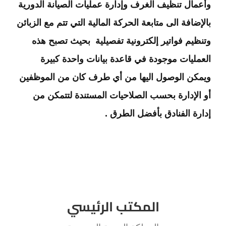
وأعمال تنظيف الغرف وإدارة عمليات الصيانة الدورية
بالإضافة الى متابعة الحركة المالية التي تتم مع الزبائن
وتنظيم فواتير إلكترونية تفصيلية بحيث تصبح هذه
العمليات موجودة في قاعدة بيانات واحدة كبيرة
ويمكن الوصول اليها من أي طرف كان من الموظفين
أو الإدارة بحسب الصلاحيات المستندة لتتمكن من
إدارة الفنادق بأفضل الطرق .
العنوان
المكتب الرئيسي
المملكة العربية السعودية