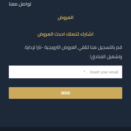
تواصل معنا
العروض
اشترك لتصلك احدث العروض
قم بالتسجيل هنا لتلقي العروض الترويجية -تارا لإدارة
وتشغيل الفنادق!
SEND