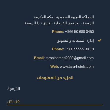
المملكة العربية السعودية - مكة المكرمة
الروضة - بعد نفق الفيصلية - فندق تارا الروضة
Phone
: +966 50 688 0450
إدارة المبيعات والتسويق
Phone
: +966 55555 30 19
Email
:
taraalhamed2030@gmail.com
Web
: www.tara-hotels.com
المزيد من المعلومات
الرئيسية
من نحن