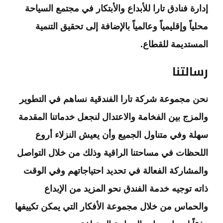
إدارة فنادق تارا للأبداع والأبتكار في مجتمع السياحة
محلياً وإقليمياً وعالمياً بالإضافة إلى تحقيق التنمية
المستديمة للقطاع.
رسالتنا
نحن مجموعة شركة تارا الفندقية نساهم في التطوير
والمزج بين الفخامة والاعتدال لنجعل خدماتنا المقدمة
سهلة وفي متناول الجميع وأن يعيش النزلاء أروع
اللحظات في مساحتنا الراقية وذلك من خلال التواصل
والمشاركة الفعالة في تحديد احتياجاتهم وفي الوقت
ذاته توجيه خدمة الفندق نحو المزيد من الإبداع
والحماس من خلال مجموعة الأفكار التي يمكن تكييفها