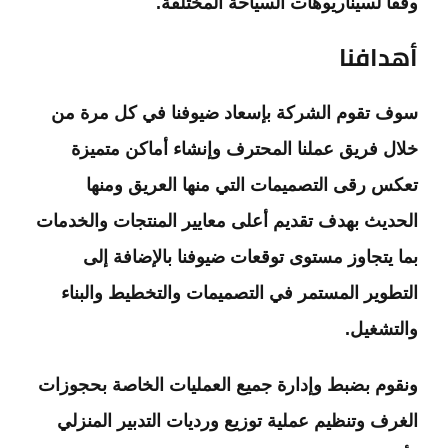
وفقاً لسيناريوهات السياحة المختلفة.
أهدافنا
سوف تقوم الشركة بإسعاد ضيوفنا في كل مرة من
خلال فريق عملنا المحترف وإنشاء أماكن متميزة
تعكس رقى التصميمات التي منها العريق ومنها
الحديث بهدف تقديم أعلى معايير المنتجات والخدمات
بما يتجاوز مستوى توقعات ضيوفنا بالإضافة إلى
التطوير المستمر في التصميمات والتخطيط والبناء
والتشغيل.
ونقوم بضبط وإدارة جميع العمليات الخاصة بحجوزات
الغرف وتنظيم عملية توزيع ورديات التدبير المنزلي