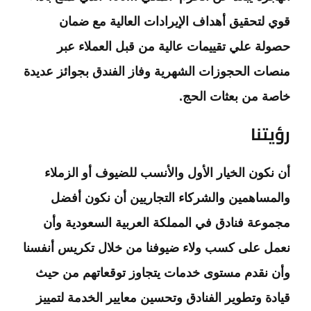
قوي لتحقيق أهداف الإيرادات العالية مع ضمان
حصولة علي تقييمات عالية من قبل العملاء عبر
منصات الحجوزات الشهرية وفاز الفندق بجوائز عديدة
خاصة من بعثات الحج.
رؤيتنا
أن نكون الخيار الأول والأنسب للضيوف أو الزملاء
والمساهمين والشركاء التجاريين أن نكون أفضل
مجموعة فنادق في المملكة العربية السعودية وأن
نعمل على كسب ولاء ضيوفنا من خلال تكريس أنفسنا
وأن نقدم مستوى خدمات يتجاوز توقعاتهم من حيث
قيادة وتطوير الفنادق وتحسين معايير الخدمة لتمييز